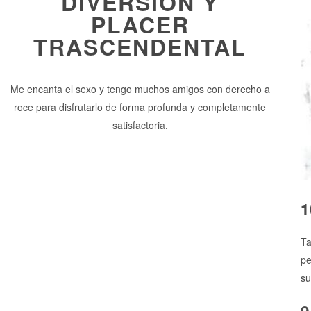
DIVERSIÓN Y
PLACER
TRASCENDENTAL
Me encanta el sexo y tengo muchos amigos con derecho a
roce para disfrutarlo de forma profunda y completamente
satisfactoria.
1
Ta
pe
su