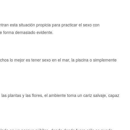
tran esta situación propicia para practicar el sexo con
de forma demasiado evidente.
chos lo mejor es tener sexo en el mar, la piscina o simplemente
las plantas y las flores, el ambiente toma un cariz salvaje, capaz